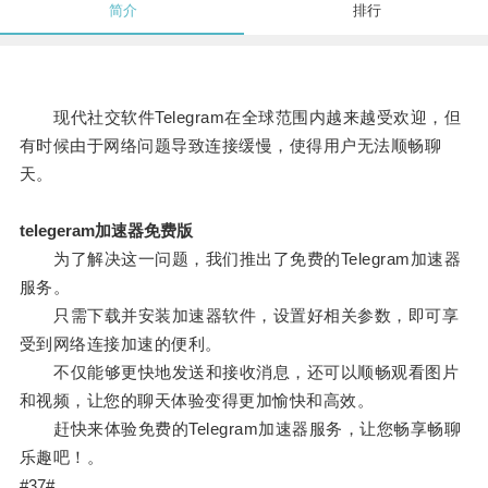
简介
排行
现代社交软件Telegram在全球范围内越来越受欢迎，但
有时候由于网络问题导致连接缓慢，使得用户无法顺畅聊
天。
telegeram加速器免费版
为了解决这一问题，我们推出了免费的Telegram加速器
服务。
只需下载并安装加速器软件，设置好相关参数，即可享
受到网络连接加速的便利。
不仅能够更快地发送和接收消息，还可以顺畅观看图片
和视频，让您的聊天体验变得更加愉快和高效。
赶快来体验免费的Telegram加速器服务，让您畅享畅聊
乐趣吧！。
#37#