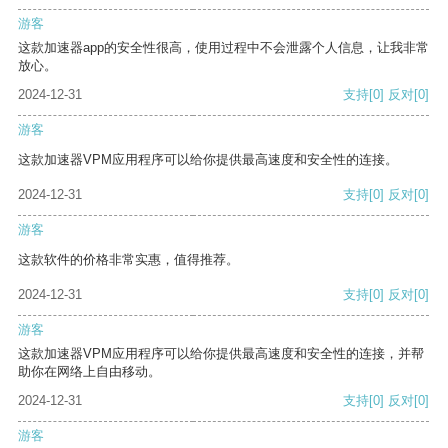
游客
这款加速器app的安全性很高，使用过程中不会泄露个人信息，让我非常
放心。
2024-12-31
支持
[0]
反对
[0]
游客
这款加速器VPM应用程序可以给你提供最高速度和安全性的连接。
2024-12-31
支持
[0]
反对
[0]
游客
这款软件的价格非常实惠，值得推荐。
2024-12-31
支持
[0]
反对
[0]
游客
这款加速器VPM应用程序可以给你提供最高速度和安全性的连接，并帮
助你在网络上自由移动。
2024-12-31
支持
[0]
反对
[0]
游客