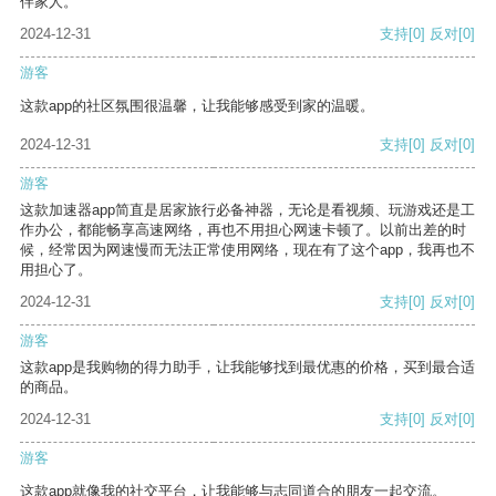
伴家人。
2024-12-31
支持
[0]
反对
[0]
游客
这款app的社区氛围很温馨，让我能够感受到家的温暖。
2024-12-31
支持
[0]
反对
[0]
游客
这款加速器app简直是居家旅行必备神器，无论是看视频、玩游戏还是工
作办公，都能畅享高速网络，再也不用担心网速卡顿了。以前出差的时
候，经常因为网速慢而无法正常使用网络，现在有了这个app，我再也不
用担心了。
2024-12-31
支持
[0]
反对
[0]
游客
这款app是我购物的得力助手，让我能够找到最优惠的价格，买到最合适
的商品。
2024-12-31
支持
[0]
反对
[0]
游客
这款app就像我的社交平台，让我能够与志同道合的朋友一起交流。