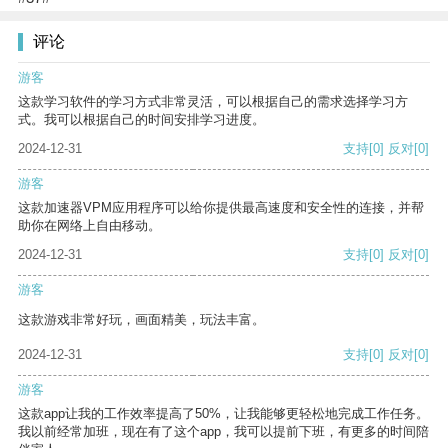
评论
游客
这款学习软件的学习方式非常灵活，可以根据自己的需求选择学习方
式。我可以根据自己的时间安排学习进度。
2024-12-31
支持
[0]
反对
[0]
游客
这款加速器VPM应用程序可以给你提供最高速度和安全性的连接，并帮
助你在网络上自由移动。
2024-12-31
支持
[0]
反对
[0]
游客
这款游戏非常好玩，画面精美，玩法丰富。
2024-12-31
支持
[0]
反对
[0]
游客
这款app让我的工作效率提高了50%，让我能够更轻松地完成工作任务。
我以前经常加班，现在有了这个app，我可以提前下班，有更多的时间陪