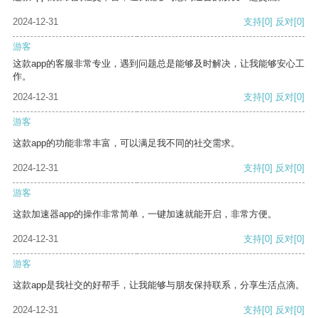
2024-12-31
支持
[0]
反对
[0]
游客
这款app的客服非常专业，遇到问题总是能够及时解决，让我能够安心工
作。
2024-12-31
支持
[0]
反对
[0]
游客
这款app的功能非常丰富，可以满足我不同的社交需求。
2024-12-31
支持
[0]
反对
[0]
游客
这款加速器app的操作非常简单，一键加速就能开启，非常方便。
2024-12-31
支持
[0]
反对
[0]
游客
这款app是我社交的好帮手，让我能够与朋友保持联系，分享生活点滴。
2024-12-31
支持
[0]
反对
[0]