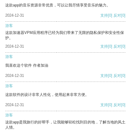
这款app的音乐资源非常优质，可以让我尽情享受音乐的魅力。
2024-12-31
支持
[0]
反对
[0]
游客
这款加速器VPM应用程序已经为我们带来了无限的隐私保护和安全性保
护。
2024-12-31
支持
[0]
反对
[0]
游客
我喜欢这个软件 作者加油
2024-12-31
支持
[0]
反对
[0]
游客
这款软件的设计非常人性化，使用起来非常方便。
2024-12-31
支持
[0]
反对
[0]
游客
这款app是我旅行的好帮手，让我能够轻松找到目的地，了解当地的风土
人情。