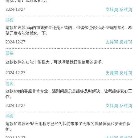
情况，这让我非常担心。
2024-12-27
支持
[0]
反对
[0]
游客
这款加速器app的加速效果还是不错的，但偶尔也会出现卡顿的情况，希
望开发者能够优化一下。
2024-12-27
支持
[0]
反对
[0]
游客
这款软件的功能非常强大，可以满足我日常使用的需求。
2024-12-27
支持
[0]
反对
[0]
游客
这款app的客服非常专业，遇到问题总是能够及时解决，让我能够安心工
作。
2024-12-27
支持
[0]
反对
[0]
游客
这款加速器VPM应用程序已经为我们带来了无限的流畅体验和安全性保
护。