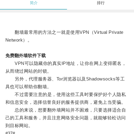
简介
排行
翻墙最常用的方法之一就是使用VPN（Virtual Private
Network）。
免费翻外墙软件下载
VPN可以隐藏你的真实IP地址，让你在网上变得匿名，
从而绕过网站的封锁。
另外，代理服务器、Tor浏览器以及Shadowsocks等工
具也可以帮助你翻墙。
不过需要注意的是，使用这些工具时要保护好个人隐私
和信息安全，选择信誉良好的服务提供商，避免上当受骗。
总的来说，想要翻外墙网站并不困难，只要选择适合自
己的工具和服务，并且注意网络安全问题，就能够轻松访问
到目标网站。
#37#