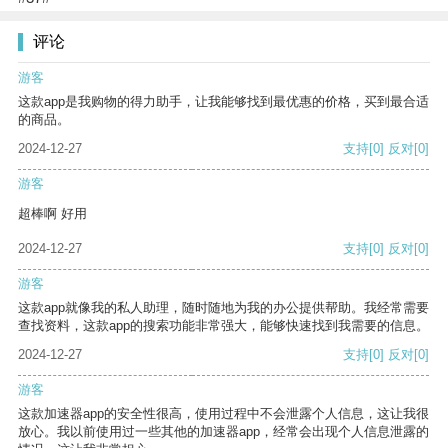
评论
游客
这款app是我购物的得力助手，让我能够找到最优惠的价格，买到最合适
的商品。
2024-12-27
支持
[0]
反对
[0]
游客
超棒啊 好用
2024-12-27
支持
[0]
反对
[0]
游客
这款app就像我的私人助理，随时随地为我的办公提供帮助。我经常需要
查找资料，这款app的搜索功能非常强大，能够快速找到我需要的信息。
2024-12-27
支持
[0]
反对
[0]
游客
这款加速器app的安全性很高，使用过程中不会泄露个人信息，这让我很
放心。我以前使用过一些其他的加速器app，经常会出现个人信息泄露的