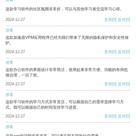
这款学习软件的社区氛围非常好，可以与其他学习者交流学习心得。
2024-12-27
支持
[0]
反对
[0]
游客
这款加速器VPM应用程序已经为我们带来了无限的隐私保护和安全性保
护。
2024-12-27
支持
[0]
反对
[0]
游客
这款办公软件的界面设计非常简洁，使用起来非常方便。功能的布局也
很合理，一目了然。
2024-12-27
支持
[0]
反对
[0]
游客
这款学习软件的学习方式非常灵活，可以根据自己的需求选择学习方
式。我可以根据自己的时间安排学习进度。
2024-12-27
支持
[0]
反对
[0]
游客
这款app的功能非常丰富，可以满足我不同的社交需求。