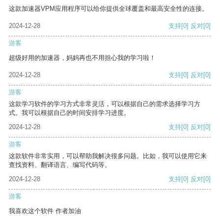
这款加速器VPM应用程序可以给你提供全球覆盖和最高安全性的连接。
2024-12-28
支持
[0]
反对
[0]
游客
超级好用的加速器，妈妈再也不用担心我的学习啦！
2024-12-28
支持
[0]
反对
[0]
游客
这款学习软件的学习方式非常灵活，可以根据自己的需求选择学习方
式。我可以根据自己的时间安排学习进度。
2024-12-28
支持
[0]
反对
[0]
游客
这款软件非常实用，可以帮助我解决很多问题。比如，我可以使用它来
查找资料、翻译语言、编写代码等。
2024-12-28
支持
[0]
反对
[0]
游客
我喜欢这个软件 作者加油