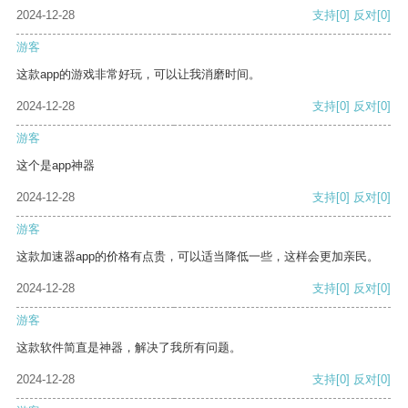
2024-12-28
支持
[0]
反对
[0]
游客
这款app的游戏非常好玩，可以让我消磨时间。
2024-12-28
支持
[0]
反对
[0]
游客
这个是app神器
2024-12-28
支持
[0]
反对
[0]
游客
这款加速器app的价格有点贵，可以适当降低一些，这样会更加亲民。
2024-12-28
支持
[0]
反对
[0]
游客
这款软件简直是神器，解决了我所有问题。
2024-12-28
支持
[0]
反对
[0]