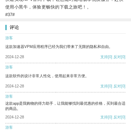
使用小黑牛，体验更畅快的下载之旅吧！。
#37#
评论
游客
这款加速器VPM应用程序已经为我们带来了无限的隐私和自由。
2024-12-28
支持
[0]
反对
[0]
游客
这款软件的设计非常人性化，使用起来非常方便。
2024-12-28
支持
[0]
反对
[0]
游客
这款app是我购物的得力助手，让我能够找到最优惠的价格，买到最合适
的商品。
2024-12-28
支持
[0]
反对
[0]
游客