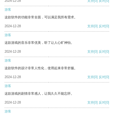
2024-12-28
支持
[0]
反对
[0]
游客
这款软件的功能非常全面，可以满足我所有需求。
2024-12-28
支持
[0]
反对
[0]
游客
这款游戏的音乐非常优美，听了让人心旷神怡。
2024-12-28
支持
[0]
反对
[0]
游客
这款软件的设计非常人性化，使用起来非常舒服。
2024-12-28
支持
[0]
反对
[0]
游客
这款游戏的剧情非常感人，让我久久不能忘怀。
2024-12-28
支持
[0]
反对
[0]
游客