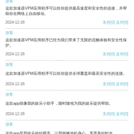
游客
这款加速器VPM应用程序可以给你提供最高速度和安全性的连接，并帮
助你在网络上自由移动。
2024-12-28
支持
[0]
反对
[0]
游客
这款加速器VPM应用程序已经为我们带来了无限的流畅体验和安全性保
护。
2024-12-28
支持
[0]
反对
[0]
游客
这款加速器VPM应用程序可以给你提供全球覆盖和最高安全性的连接。
2024-12-28
支持
[0]
反对
[0]
游客
这款app就像我的娱乐小助手，随时随地为我的娱乐提供帮助。
2024-12-28
支持
[0]
反对
[0]
游客
这款app是我娱乐的好帮手，让我能够放松身心，享受美好时光。