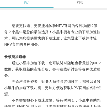
简介
排行
想要更快速、更便捷地体验NPV官网的各种功能和服
务？小黑牛是您的最佳选择！小黑牛拥有专业的下载加速技
术，可以为您提供更快的下载速度，让您迅速下载并体验
NPV官网的各种服务。
长颈鹿加速器
通过小黑牛加速下载，您可以随时随地查看最新的NPV
数据、获取最新的市场分析、参与在线研讨会等各种优质服
务。
无论您是投资者、财务人员还是咨询顾问，都可以通过
小黑牛的加速下载功能，更加方便地获取NPV官网的各种资
源。
不再需要担心下载速度慢、等待时间长，小黑牛将助您
快速实现NPV官网下载，让您随时随地畅享优质服务！赶快