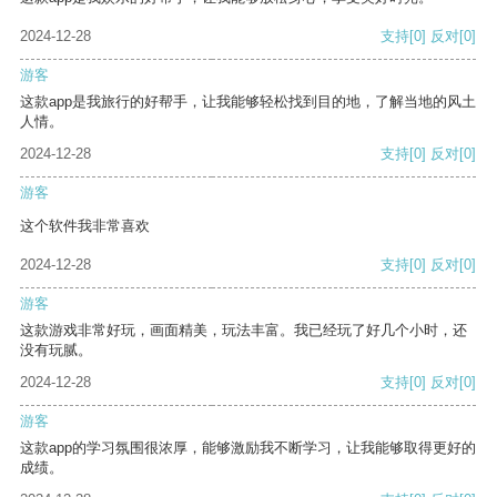
2024-12-28
支持
[0]
反对
[0]
游客
这款app是我旅行的好帮手，让我能够轻松找到目的地，了解当地的风土
人情。
2024-12-28
支持
[0]
反对
[0]
游客
这个软件我非常喜欢
2024-12-28
支持
[0]
反对
[0]
游客
这款游戏非常好玩，画面精美，玩法丰富。我已经玩了好几个小时，还
没有玩腻。
2024-12-28
支持
[0]
反对
[0]
游客
这款app的学习氛围很浓厚，能够激励我不断学习，让我能够取得更好的
成绩。