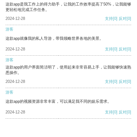
这款app是我工作上的得力助手，让我的工作效率提高了50%，让我能够
更轻松地完成工作任务。
2024-12-28
支持
[0]
反对
[0]
游客
这款app就像我的私人导游，带我领略世界各地的美景。
2024-12-28
支持
[0]
反对
[0]
游客
这款app的用户界面简洁明了，使用起来非常容易上手，让我能够快速熟
悉操作。
2024-12-28
支持
[0]
反对
[0]
游客
这款app的视频资源非常丰富，可以满足我不同的娱乐需求。
2024-12-28
支持
[0]
反对
[0]