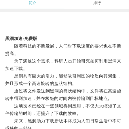
简介
排行
黑洞加速r免费版
随着科技的不断发展，人们对下载速度的要求也在不断
提高。
为了满足这个需求，科研人员开始研究如何利用黑洞来
加速下载。
黑洞具有巨大的引力，能够吸引周围的物质向其聚集，
并且形成一个高速旋转的盘状结构。
通过将文件发送到黑洞的盘状结构中，文件将在高速旋
转中得到加速，并在极短的时间内被传输到目标地点。
这项技术已经在一些领域得到应用，不仅大大缩短了文
件传输的时间，还提升了下载的效率。
未来，黑洞助力下载新版本将成为人们日常生活中不可
或缺的一部分。