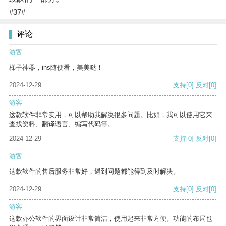
#37#
评论
游客
梯子神器，ins随便看，美美哒！
2024-12-29
支持
[0]
反对
[0]
游客
这款软件非常实用，可以帮助我解决很多问题。比如，我可以使用它来
查找资料、翻译语言、编写代码等。
2024-12-29
支持
[0]
反对
[0]
游客
这款软件的售后服务非常好，遇到问题都能得到及时解决。
2024-12-29
支持
[0]
反对
[0]
游客
这款办公软件的界面设计非常简洁，使用起来非常方便。功能的布局也