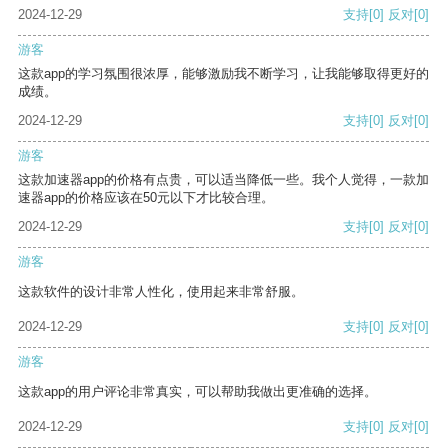
2024-12-29
支持
[0]
反对
[0]
游客
这款app的学习氛围很浓厚，能够激励我不断学习，让我能够取得更好的
成绩。
2024-12-29
支持
[0]
反对
[0]
游客
这款加速器app的价格有点贵，可以适当降低一些。我个人觉得，一款加
速器app的价格应该在50元以下才比较合理。
2024-12-29
支持
[0]
反对
[0]
游客
这款软件的设计非常人性化，使用起来非常舒服。
2024-12-29
支持
[0]
反对
[0]
游客
这款app的用户评论非常真实，可以帮助我做出更准确的选择。
2024-12-29
支持
[0]
反对
[0]