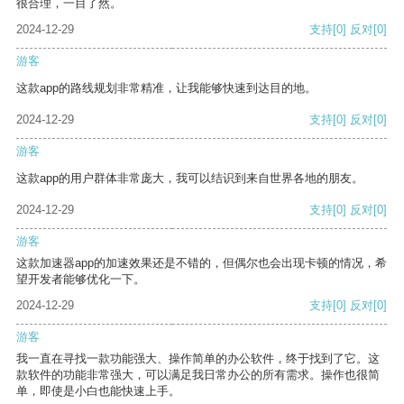
很合理，一目了然。
2024-12-29
支持
[0]
反对
[0]
游客
这款app的路线规划非常精准，让我能够快速到达目的地。
2024-12-29
支持
[0]
反对
[0]
游客
这款app的用户群体非常庞大，我可以结识到来自世界各地的朋友。
2024-12-29
支持
[0]
反对
[0]
游客
这款加速器app的加速效果还是不错的，但偶尔也会出现卡顿的情况，希
望开发者能够优化一下。
2024-12-29
支持
[0]
反对
[0]
游客
我一直在寻找一款功能强大、操作简单的办公软件，终于找到了它。这
款软件的功能非常强大，可以满足我日常办公的所有需求。操作也很简
单，即使是小白也能快速上手。