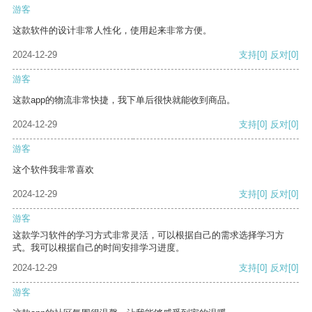
游客
这款软件的设计非常人性化，使用起来非常方便。
2024-12-29
支持
[0]
反对
[0]
游客
这款app的物流非常快捷，我下单后很快就能收到商品。
2024-12-29
支持
[0]
反对
[0]
游客
这个软件我非常喜欢
2024-12-29
支持
[0]
反对
[0]
游客
这款学习软件的学习方式非常灵活，可以根据自己的需求选择学习方
式。我可以根据自己的时间安排学习进度。
2024-12-29
支持
[0]
反对
[0]
游客