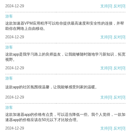
2024-12-29
支持
[0]
反对
[0]
游客
这款加速器VPM应用程序可以给你提供最高速度和安全性的连接，并帮
助你在网络上自由移动。
2024-12-29
支持
[0]
反对
[0]
游客
这款app是我学习路上的良师益友，让我能够随时随地学习新知识，拓宽
视野。
2024-12-29
支持
[0]
反对
[0]
游客
这款app的社区氛围很温馨，让我能够感受到家的温暖。
2024-12-29
支持
[0]
反对
[0]
游客
这款加速器app的价格有点贵，可以适当降低一些。我个人觉得，一款加
速器app的价格应该在50元以下才比较合理。
2024-12-29
支持
[0]
反对
[0]