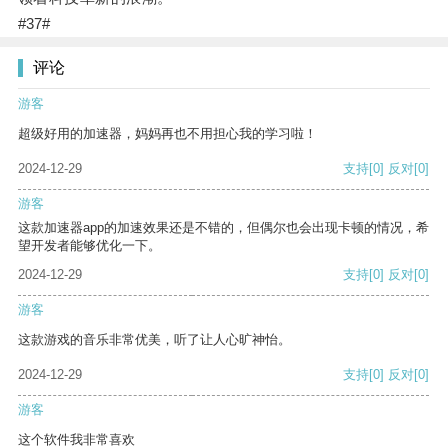
#37#
评论
游客
超级好用的加速器，妈妈再也不用担心我的学习啦！
2024-12-29
支持
[0]
反对
[0]
游客
这款加速器app的加速效果还是不错的，但偶尔也会出现卡顿的情况，希
望开发者能够优化一下。
2024-12-29
支持
[0]
反对
[0]
游客
这款游戏的音乐非常优美，听了让人心旷神怡。
2024-12-29
支持
[0]
反对
[0]
游客
这个软件我非常喜欢