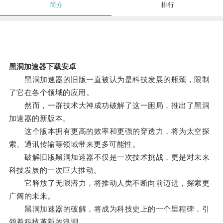
简介
排行
黑洞加速器下载安卓
黑洞加速器的旧版一直被认为是科技发展的瓶颈，限制
了它在各个领域的应用。
然而，一群技术大神成功破解了这一困局，推出了黑洞
加速器的新版本。
这个版本拥有更高的效率和更强的穿透力，将为太空探
索、通讯传输等领域带来更多可能性。
破解旧版黑洞加速器不仅是一次技术挑战，更是对未来
科技发展的一次巨大推动。
它释放了无限潜力，将推动人类不断向前迈进，探索更
广阔的未来。
黑洞加速器的破解，将成为科技史上的一个里程碑，引
领着科技革新的浪潮。