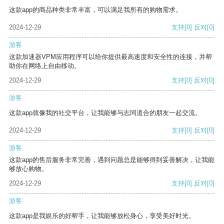
这款app的商品种类非常丰富，可以满足我所有的购物需求。
2024-12-29
支持
[0]
反对
[0]
游客
这款加速器VPM应用程序可以给你提供最高速度和安全性的连接，并帮
助你在网络上自由移动。
2024-12-29
支持
[0]
反对
[0]
游客
这款app就像我的社交平台，让我能够与志同道合的朋友一起交流。
2024-12-29
支持
[0]
反对
[0]
游客
这款app的售后服务非常完善，遇到问题总是能够得到妥善解决，让我能
够放心购物。
2024-12-29
支持
[0]
反对
[0]
游客
这款app是我娱乐的好帮手，让我能够放松身心，享受美好时光。