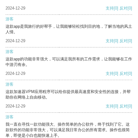
2024-12-29
支持
[0]
反对
[0]
游客
这款app是我旅行的好帮手，让我能够轻松找到目的地，了解当地的风土
人情。
2024-12-29
支持
[0]
反对
[0]
游客
这款app的功能非常强大，可以满足我所有的工作需求，让我能够在工作
中游刃有余。
2024-12-29
支持
[0]
反对
[0]
游客
这款加速器VPM应用程序可以给你提供最高速度和安全性的连接，并帮
助你在网络上自由移动。
2024-12-29
支持
[0]
反对
[0]
游客
我一直在寻找一款功能强大、操作简单的办公软件，终于找到了它。这
款软件的功能非常强大，可以满足我日常办公的所有需求。操作也很简
单，即使是小白也能快速上手。