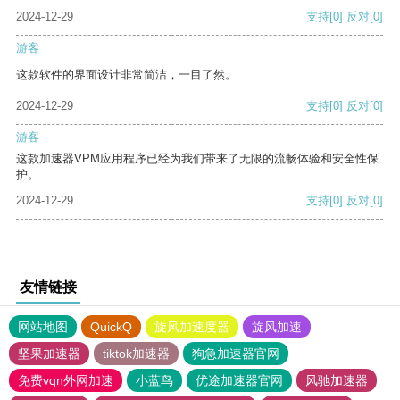
2024-12-29
支持
[0]
反对
[0]
游客
这款软件的界面设计非常简洁，一目了然。
2024-12-29
支持
[0]
反对
[0]
游客
这款加速器VPM应用程序已经为我们带来了无限的流畅体验和安全性保
护。
2024-12-29
支持
[0]
反对
[0]
友情链接
网站地图
QuickQ
旋风加速度器
旋风加速
坚果加速器
tiktok加速器
狗急加速器官网
免费vqn外网加速
小蓝鸟
优途加速器官网
风驰加速器