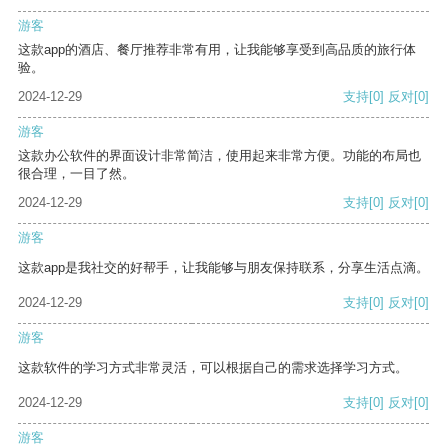
游客
这款app的酒店、餐厅推荐非常有用，让我能够享受到高品质的旅行体
验。
2024-12-29
支持
[0]
反对
[0]
游客
这款办公软件的界面设计非常简洁，使用起来非常方便。功能的布局也
很合理，一目了然。
2024-12-29
支持
[0]
反对
[0]
游客
这款app是我社交的好帮手，让我能够与朋友保持联系，分享生活点滴。
2024-12-29
支持
[0]
反对
[0]
游客
这款软件的学习方式非常灵活，可以根据自己的需求选择学习方式。
2024-12-29
支持
[0]
反对
[0]
游客