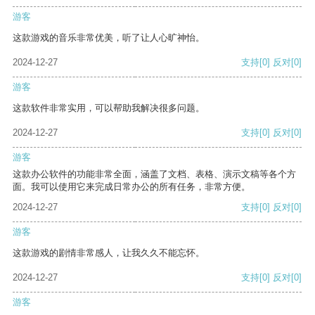
游客
这款游戏的音乐非常优美，听了让人心旷神怡。
2024-12-27
支持
[0]
反对
[0]
游客
这款软件非常实用，可以帮助我解决很多问题。
2024-12-27
支持
[0]
反对
[0]
游客
这款办公软件的功能非常全面，涵盖了文档、表格、演示文稿等各个方
面。我可以使用它来完成日常办公的所有任务，非常方便。
2024-12-27
支持
[0]
反对
[0]
游客
这款游戏的剧情非常感人，让我久久不能忘怀。
2024-12-27
支持
[0]
反对
[0]
游客