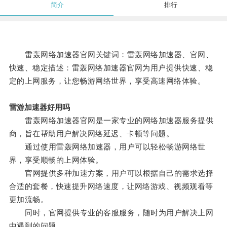
简介
排行
雷轰网络加速器官网关键词：雷轰网络加速器、官网、
快速、稳定描述：雷轰网络加速器官网为用户提供快速、稳
定的上网服务，让您畅游网络世界，享受高速网络体验。
雷游加速器好用吗
雷轰网络加速器官网是一家专业的网络加速器服务提供
商，旨在帮助用户解决网络延迟、卡顿等问题。
通过使用雷轰网络加速器，用户可以轻松畅游网络世
界，享受顺畅的上网体验。
官网提供多种加速方案，用户可以根据自己的需求选择
合适的套餐，快速提升网络速度，让网络游戏、视频观看等
更加流畅。
同时，官网提供专业的客服服务，随时为用户解决上网
中遇到的问题。