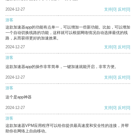
2024-12-27
支持
[0]
反对
[0]
游客
这款加速器app的功能有点单一，可以增加一些新功能。比如，可以增加
一个自动切换线路的功能，这样就可以根据网络情况自动选择最优的线
路，从而获得更好的加速效果。
2024-12-27
支持
[0]
反对
[0]
游客
这款加速器app的操作非常简单，一键加速就能开启，非常方便。
2024-12-27
支持
[0]
反对
[0]
游客
这个是app神器
2024-12-27
支持
[0]
反对
[0]
游客
这款加速器VPM应用程序可以给你提供最高速度和安全性的连接，并帮
助你在网络上自由移动。