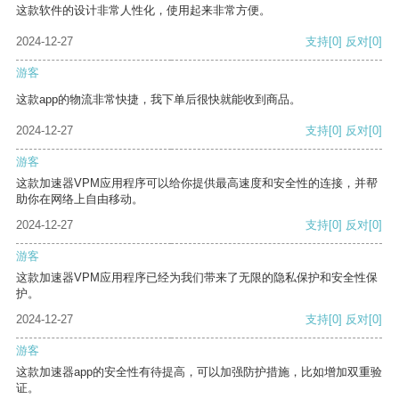
这款软件的设计非常人性化，使用起来非常方便。
2024-12-27
支持
[0]
反对
[0]
游客
这款app的物流非常快捷，我下单后很快就能收到商品。
2024-12-27
支持
[0]
反对
[0]
游客
这款加速器VPM应用程序可以给你提供最高速度和安全性的连接，并帮
助你在网络上自由移动。
2024-12-27
支持
[0]
反对
[0]
游客
这款加速器VPM应用程序已经为我们带来了无限的隐私保护和安全性保
护。
2024-12-27
支持
[0]
反对
[0]
游客
这款加速器app的安全性有待提高，可以加强防护措施，比如增加双重验
证。