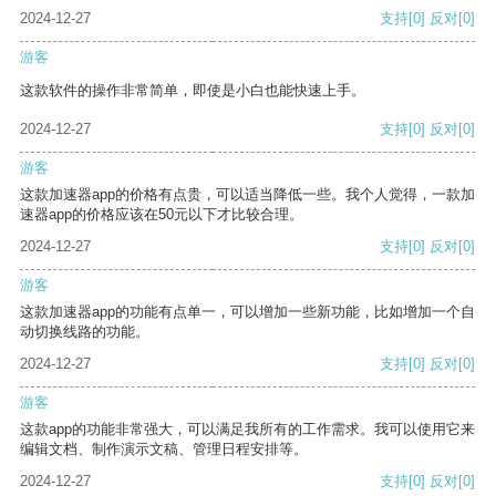
2024-12-27
支持
[0]
反对
[0]
游客
这款软件的操作非常简单，即使是小白也能快速上手。
2024-12-27
支持
[0]
反对
[0]
游客
这款加速器app的价格有点贵，可以适当降低一些。我个人觉得，一款加
速器app的价格应该在50元以下才比较合理。
2024-12-27
支持
[0]
反对
[0]
游客
这款加速器app的功能有点单一，可以增加一些新功能，比如增加一个自
动切换线路的功能。
2024-12-27
支持
[0]
反对
[0]
游客
这款app的功能非常强大，可以满足我所有的工作需求。我可以使用它来
编辑文档、制作演示文稿、管理日程安排等。
2024-12-27
支持
[0]
反对
[0]