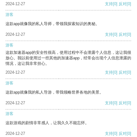
2024-12-27
支持
[0]
反对
[0]
游客
这款app就像我的私人导师，带领我探索知识的奥秘。
2024-12-27
支持
[0]
反对
[0]
游客
这款加速器app的安全性很高，使用过程中不会泄露个人信息，这让我很
放心。我以前使用过一些其他的加速器app，经常会出现个人信息泄露的
情况，这让我非常担心。
2024-12-27
支持
[0]
反对
[0]
游客
这款app就像我的私人导游，带我领略世界各地的美景。
2024-12-27
支持
[0]
反对
[0]
游客
这款游戏的剧情非常感人，让我久久不能忘怀。
2024-12-27
支持
[0]
反对
[0]