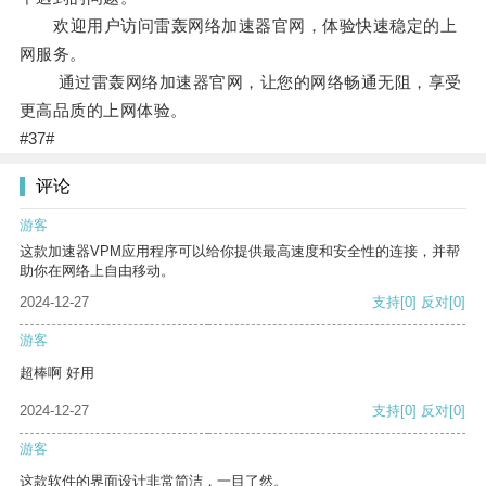
欢迎用户访问雷轰网络加速器官网，体验快速稳定的上
网服务。
通过雷轰网络加速器官网，让您的网络畅通无阻，享受
更高品质的上网体验。
#37#
评论
游客
这款加速器VPM应用程序可以给你提供最高速度和安全性的连接，并帮
助你在网络上自由移动。
2024-12-27
支持
[0]
反对
[0]
游客
超棒啊 好用
2024-12-27
支持
[0]
反对
[0]
游客
这款软件的界面设计非常简洁，一目了然。