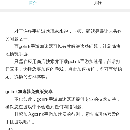
简介
排行
对于许多手机游戏玩家来说，卡顿、延迟是最让人头疼
的问题之一。
而golink手游加速器可以有效解决这些问题，让您畅快
地畅玩手游。
只需在应用商店搜索并下载golink手游加速器，然后打
开应用，选择您要加速的游戏，点击加速按钮，即可享受稳
定、流畅的游戏体验。
golink加速器免费版安卓
不仅如此，golink手游加速器还提供专业的技术支持，
确保您在游戏中不会遇到任何网络问题。
赶紧加入golink手游加速器的行列，尽情畅玩您喜爱的
手机游戏吧！。
#37#