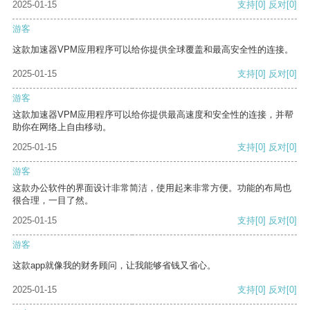
2025-01-15
支持
[0]
反对
[0]
游客
这款加速器VPM应用程序可以给你提供全球覆盖和最高安全性的连接。
2025-01-15
支持
[0]
反对
[0]
游客
这款加速器VPM应用程序可以给你提供最高速度和安全性的连接，并帮
助你在网络上自由移动。
2025-01-15
支持
[0]
反对
[0]
游客
这款办公软件的界面设计非常简洁，使用起来非常方便。功能的布局也
很合理，一目了然。
2025-01-15
支持
[0]
反对
[0]
游客
这款app就像我的财务顾问，让我能够省钱又省心。
2025-01-15
支持
[0]
反对
[0]