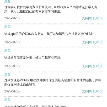
游客
这款学习软件的学习方式非常灵活，可以根据自己的需求选择学习方
式。我可以根据自己的时间安排学习进度。
2025-01-15
支持
[0]
反对
[0]
游客
这款app的用户群体非常庞大，我可以结识到来自世界各地的朋友。
2025-01-15
支持
[0]
反对
[0]
游客
这款软件简直是神器，解决了我所有问题。
2025-01-15
支持
[0]
反对
[0]
游客
这款加速器VPM应用程序可以给你提供最高速度和安全性的连接，并帮
助你在网络上自由移动。
2025-01-15
支持
[0]
反对
[0]
游客
这款游戏的音乐非常优美，听了让人心旷神怡。