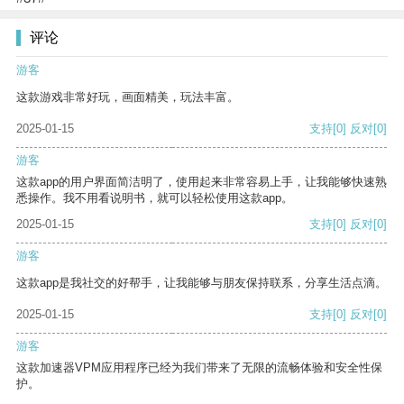
评论
游客
这款游戏非常好玩，画面精美，玩法丰富。
2025-01-15
支持
[0]
反对
[0]
游客
这款app的用户界面简洁明了，使用起来非常容易上手，让我能够快速熟
悉操作。我不用看说明书，就可以轻松使用这款app。
2025-01-15
支持
[0]
反对
[0]
游客
这款app是我社交的好帮手，让我能够与朋友保持联系，分享生活点滴。
2025-01-15
支持
[0]
反对
[0]
游客
这款加速器VPM应用程序已经为我们带来了无限的流畅体验和安全性保
护。