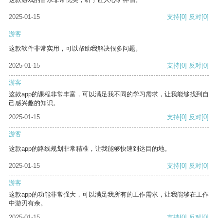
2025-01-15
支持
[0]
反对
[0]
游客
这款软件非常实用，可以帮助我解决很多问题。
2025-01-15
支持
[0]
反对
[0]
游客
这款app的课程非常丰富，可以满足我不同的学习需求，让我能够找到自
己感兴趣的知识。
2025-01-15
支持
[0]
反对
[0]
游客
这款app的路线规划非常精准，让我能够快速到达目的地。
2025-01-15
支持
[0]
反对
[0]
游客
这款app的功能非常强大，可以满足我所有的工作需求，让我能够在工作
中游刃有余。
2025-01-15
支持
[0]
反对
[0]