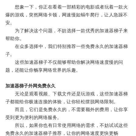
想象一下，你正在看着一部精彩的电影或者玩着一款火
爆的游戏，突然网络卡顿，网速慢如蜗牛爬行，让人急躁不
安。
为了解决这个问题，不妨选择一款优秀的加速器梯子来
帮助你。
在众多选择中，我们特别推荐一些免费永久的加速器梯
子。
这些加速器梯子不仅能够帮助你解决网络速度慢的问
题，还能让你畅享网络世界的乐趣。
加速器梯子外网免费永久
无论是观看视频、下载文件还是玩游戏，这些加速器梯
子都能给你极速连接的体验，让你轻松摆脱网络限制。
而且，它们是免费永久的，不需要额外的费用，让你享
受到更为便利的网络服务。
所以，如果你也有日常使用网络的需求，不妨试试这些
免费永久的加速器梯子推荐，让你的网络速度更快更畅