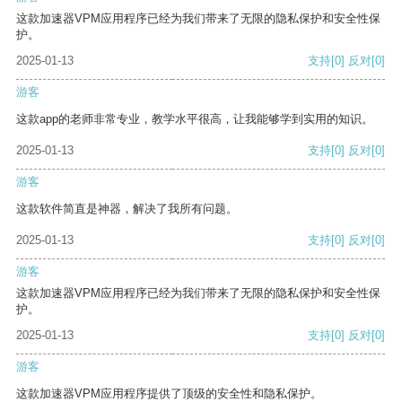
这款加速器VPM应用程序已经为我们带来了无限的隐私保护和安全性保
护。
2025-01-13
支持
[0]
反对
[0]
游客
这款app的老师非常专业，教学水平很高，让我能够学到实用的知识。
2025-01-13
支持
[0]
反对
[0]
游客
这款软件简直是神器，解决了我所有问题。
2025-01-13
支持
[0]
反对
[0]
游客
这款加速器VPM应用程序已经为我们带来了无限的隐私保护和安全性保
护。
2025-01-13
支持
[0]
反对
[0]
游客
这款加速器VPM应用程序提供了顶级的安全性和隐私保护。