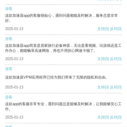
游客
这款加速器app的客服很贴心，遇到问题都能及时解决，服务态度非常
好。
2025-01-13
支持
[0]
反对
[0]
游客
这款加速器app简直是居家旅行必备神器，无论是看视频、玩游戏还是工
作办公，都能畅享高速网络，再也不用担心网速卡顿了。
2025-01-13
支持
[0]
反对
[0]
游客
这款加速器VPM应用程序已经为我们带来了无限的隐私和自由。
2025-01-13
支持
[0]
反对
[0]
游客
这款app的客服非常专业，遇到问题总是能够及时解决，让我能够安心工
作。
2025-01-13
支持
[0]
反对
[0]