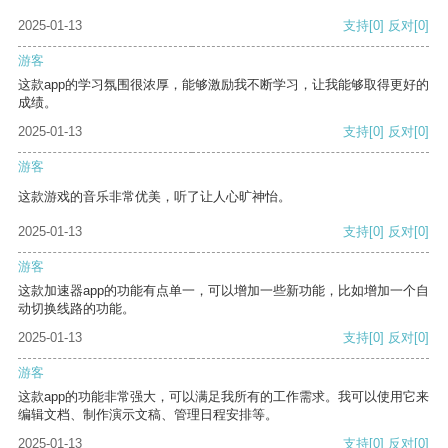
2025-01-13
支持
[0]
反对
[0]
游客
这款app的学习氛围很浓厚，能够激励我不断学习，让我能够取得更好的
成绩。
2025-01-13
支持
[0]
反对
[0]
游客
这款游戏的音乐非常优美，听了让人心旷神怡。
2025-01-13
支持
[0]
反对
[0]
游客
这款加速器app的功能有点单一，可以增加一些新功能，比如增加一个自
动切换线路的功能。
2025-01-13
支持
[0]
反对
[0]
游客
这款app的功能非常强大，可以满足我所有的工作需求。我可以使用它来
编辑文档、制作演示文稿、管理日程安排等。
2025-01-13
支持
[0]
反对
[0]