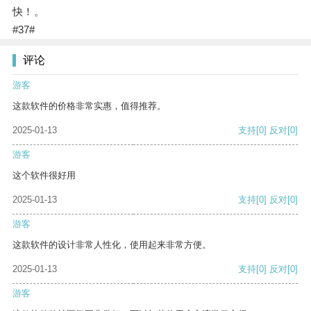
快！。
#37#
评论
游客
这款软件的价格非常实惠，值得推荐。
2025-01-13
支持
[0]
反对
[0]
游客
这个软件很好用
2025-01-13
支持
[0]
反对
[0]
游客
这款软件的设计非常人性化，使用起来非常方便。
2025-01-13
支持
[0]
反对
[0]
游客