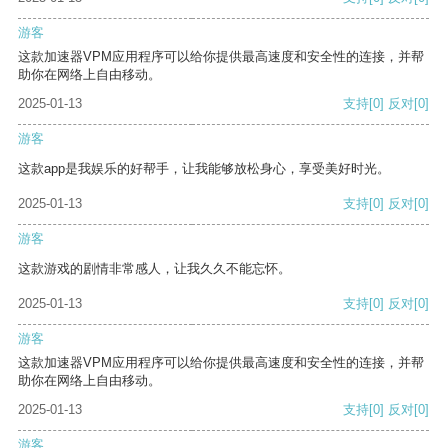
游客
这款加速器VPM应用程序可以给你提供最高速度和安全性的连接，并帮
助你在网络上自由移动。
2025-01-13
支持
[0]
反对
[0]
游客
这款app是我娱乐的好帮手，让我能够放松身心，享受美好时光。
2025-01-13
支持
[0]
反对
[0]
游客
这款游戏的剧情非常感人，让我久久不能忘怀。
2025-01-13
支持
[0]
反对
[0]
游客
这款加速器VPM应用程序可以给你提供最高速度和安全性的连接，并帮
助你在网络上自由移动。
2025-01-13
支持
[0]
反对
[0]
游客