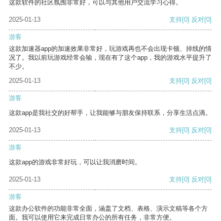
这款软件的社区氛围非常好，可以与其他用户交流学习心得。
2025-01-13
支持
[0]
反对
[0]
游客
这款加速器app的加速效果非常好，玩游戏再也不会出现卡顿、掉线的情
况了。我以前玩游戏经常会输，现在有了这个app，我的游戏水平提升了
不少。
2025-01-13
支持
[0]
反对
[0]
游客
这款app是我社交的好帮手，让我能够与朋友保持联系，分享生活点滴。
2025-01-13
支持
[0]
反对
[0]
游客
这款app的游戏非常好玩，可以让我消磨时间。
2025-01-13
支持
[0]
反对
[0]
游客
这款办公软件的功能非常全面，涵盖了文档、表格、演示文稿等各个方
面。我可以使用它来完成日常办公的所有任务，非常方便。