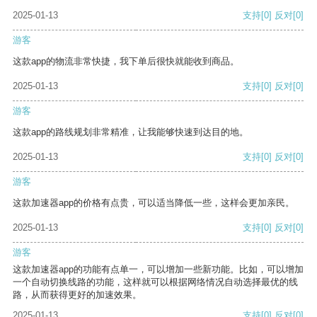
2025-01-13
支持
[0]
反对
[0]
游客
这款app的物流非常快捷，我下单后很快就能收到商品。
2025-01-13
支持
[0]
反对
[0]
游客
这款app的路线规划非常精准，让我能够快速到达目的地。
2025-01-13
支持
[0]
反对
[0]
游客
这款加速器app的价格有点贵，可以适当降低一些，这样会更加亲民。
2025-01-13
支持
[0]
反对
[0]
游客
这款加速器app的功能有点单一，可以增加一些新功能。比如，可以增加
一个自动切换线路的功能，这样就可以根据网络情况自动选择最优的线
路，从而获得更好的加速效果。
2025-01-13
支持
[0]
反对
[0]