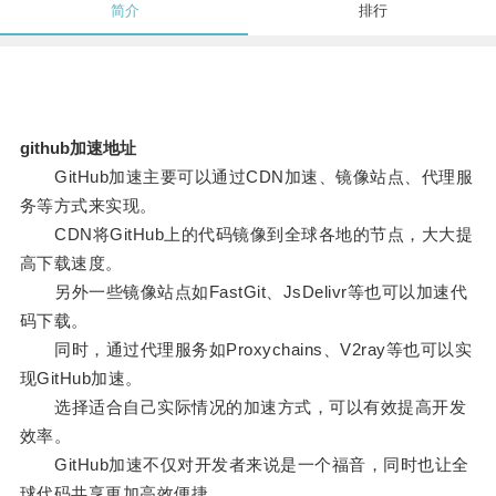
简介
排行
github加速地址
GitHub加速主要可以通过CDN加速、镜像站点、代理服
务等方式来实现。
CDN将GitHub上的代码镜像到全球各地的节点，大大提
高下载速度。
另外一些镜像站点如FastGit、JsDelivr等也可以加速代
码下载。
同时，通过代理服务如Proxychains、V2ray等也可以实
现GitHub加速。
选择适合自己实际情况的加速方式，可以有效提高开发
效率。
GitHub加速不仅对开发者来说是一个福音，同时也让全
球代码共享更加高效便捷。