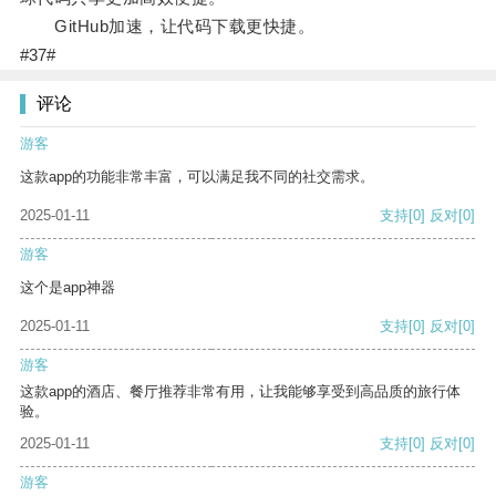
GitHub加速，让代码下载更快捷。
#37#
评论
游客
这款app的功能非常丰富，可以满足我不同的社交需求。
2025-01-11
支持
[0]
反对
[0]
游客
这个是app神器
2025-01-11
支持
[0]
反对
[0]
游客
这款app的酒店、餐厅推荐非常有用，让我能够享受到高品质的旅行体
验。
2025-01-11
支持
[0]
反对
[0]
游客