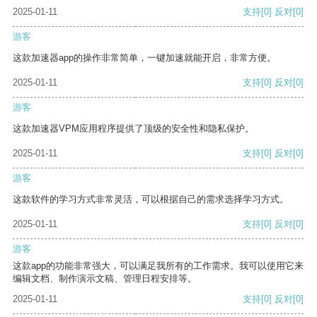
2025-01-11
支持
[0]
反对
[0]
游客
这款加速器app的操作非常简单，一键加速就能开启，非常方便。
2025-01-11
支持
[0]
反对
[0]
游客
这款加速器VPM应用程序提供了顶级的安全性和隐私保护。
2025-01-11
支持
[0]
反对
[0]
游客
这款软件的学习方式非常灵活，可以根据自己的需求选择学习方式。
2025-01-11
支持
[0]
反对
[0]
游客
这款app的功能非常强大，可以满足我所有的工作需求。我可以使用它来
编辑文档、制作演示文稿、管理日程安排等。
2025-01-11
支持
[0]
反对
[0]