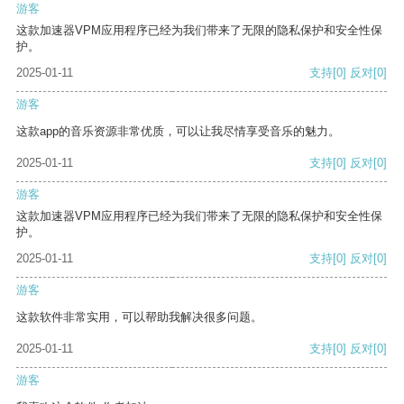
游客
这款加速器VPM应用程序已经为我们带来了无限的隐私保护和安全性保
护。
2025-01-11
支持
[0]
反对
[0]
游客
这款app的音乐资源非常优质，可以让我尽情享受音乐的魅力。
2025-01-11
支持
[0]
反对
[0]
游客
这款加速器VPM应用程序已经为我们带来了无限的隐私保护和安全性保
护。
2025-01-11
支持
[0]
反对
[0]
游客
这款软件非常实用，可以帮助我解决很多问题。
2025-01-11
支持
[0]
反对
[0]
游客