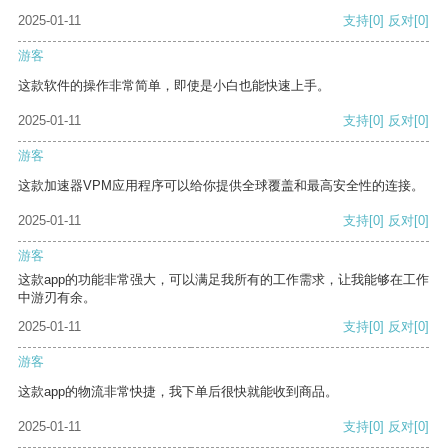
2025-01-11
支持
[0]
反对
[0]
游客
这款软件的操作非常简单，即使是小白也能快速上手。
2025-01-11
支持
[0]
反对
[0]
游客
这款加速器VPM应用程序可以给你提供全球覆盖和最高安全性的连接。
2025-01-11
支持
[0]
反对
[0]
游客
这款app的功能非常强大，可以满足我所有的工作需求，让我能够在工作
中游刃有余。
2025-01-11
支持
[0]
反对
[0]
游客
这款app的物流非常快捷，我下单后很快就能收到商品。
2025-01-11
支持
[0]
反对
[0]