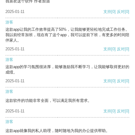
我喜欢这个软件 作者加油
2025-01-11
支持
[0]
反对
[0]
游客
这款app让我的工作效率提高了50%，让我能够更轻松地完成工作任务。
我以前经常加班，现在有了这个app，我可以提前下班，有更多的时间陪
伴家人。
2025-01-11
支持
[0]
反对
[0]
游客
这款app的学习氛围很浓厚，能够激励我不断学习，让我能够取得更好的
成绩。
2025-01-11
支持
[0]
反对
[0]
游客
这款软件的功能非常全面，可以满足我所有需求。
2025-01-11
支持
[0]
反对
[0]
游客
这款app就像我的私人助理，随时随地为我的办公提供帮助。