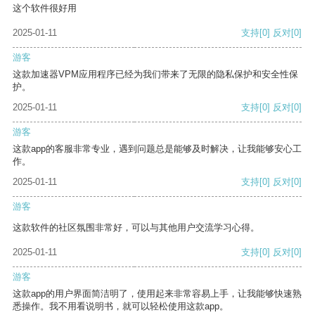
这个软件很好用
2025-01-11
支持
[0]
反对
[0]
游客
这款加速器VPM应用程序已经为我们带来了无限的隐私保护和安全性保
护。
2025-01-11
支持
[0]
反对
[0]
游客
这款app的客服非常专业，遇到问题总是能够及时解决，让我能够安心工
作。
2025-01-11
支持
[0]
反对
[0]
游客
这款软件的社区氛围非常好，可以与其他用户交流学习心得。
2025-01-11
支持
[0]
反对
[0]
游客
这款app的用户界面简洁明了，使用起来非常容易上手，让我能够快速熟
悉操作。我不用看说明书，就可以轻松使用这款app。