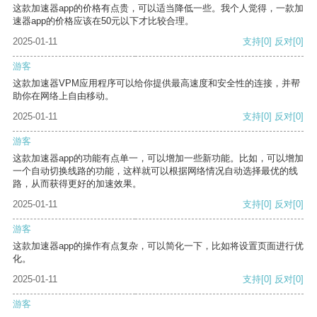
这款加速器app的价格有点贵，可以适当降低一些。我个人觉得，一款加
速器app的价格应该在50元以下才比较合理。
2025-01-11
支持
[0]
反对
[0]
游客
这款加速器VPM应用程序可以给你提供最高速度和安全性的连接，并帮
助你在网络上自由移动。
2025-01-11
支持
[0]
反对
[0]
游客
这款加速器app的功能有点单一，可以增加一些新功能。比如，可以增加
一个自动切换线路的功能，这样就可以根据网络情况自动选择最优的线
路，从而获得更好的加速效果。
2025-01-11
支持
[0]
反对
[0]
游客
这款加速器app的操作有点复杂，可以简化一下，比如将设置页面进行优
化。
2025-01-11
支持
[0]
反对
[0]
游客