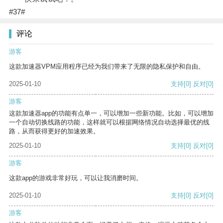
#37#
评论
游客
这款加速器VPM应用程序已经为我们带来了无限的隐私保护和自由。
2025-01-10
支持
[0]
反对
[0]
游客
这款加速器app的功能有点单一，可以增加一些新功能。比如，可以增加
一个自动切换线路的功能，这样就可以根据网络情况自动选择最优的线
路，从而获得更好的加速效果。
2025-01-10
支持
[0]
反对
[0]
游客
这款app的游戏非常好玩，可以让我消磨时间。
2025-01-10
支持
[0]
反对
[0]
游客