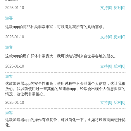
2025-01-10
支持
[0]
反对
[0]
游客
这款app的商品种类非常丰富，可以满足我所有的购物需求。
2025-01-10
支持
[0]
反对
[0]
游客
这款app的用户群体非常庞大，我可以结识到来自世界各地的朋友。
2025-01-10
支持
[0]
反对
[0]
游客
这款加速器app的安全性很高，使用过程中不会泄露个人信息，这让我很
放心。我以前使用过一些其他的加速器app，经常会出现个人信息泄露的
情况，这让我非常担心。
2025-01-10
支持
[0]
反对
[0]
游客
这款加速器app的操作有点复杂，可以简化一下，比如将设置页面进行优
化。