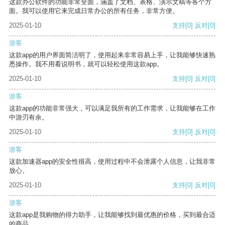
这款办公软件的功能非常全面，涵盖了文档、表格、演示文稿等各个方
面。我可以使用它来完成日常办公的所有任务，非常方便。
2025-01-10
支持
[0]
反对
[0]
游客
这款app的用户界面简洁明了，使用起来非常容易上手，让我能够快速熟
悉操作。我不用看说明书，就可以轻松使用这款app。
2025-01-10
支持
[0]
反对
[0]
游客
这款app的功能非常强大，可以满足我所有的工作需求，让我能够在工作
中游刃有余。
2025-01-10
支持
[0]
反对
[0]
游客
这款加速器app的安全性很高，使用过程中不会泄露个人信息，让我非常
放心。
2025-01-10
支持
[0]
反对
[0]
游客
这款app是我购物的得力助手，让我能够找到最优惠的价格，买到最合适
的商品。