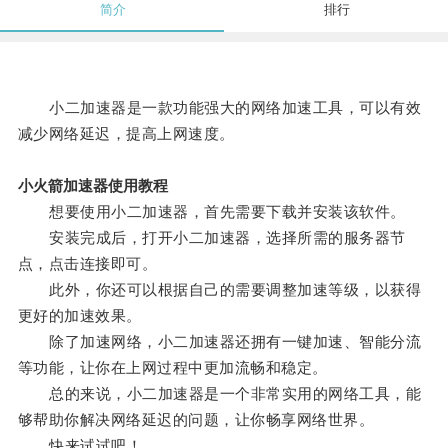
简介
排行
小二加速器是一款功能强大的网络加速工具，可以有效
减少网络延迟，提高上网速度。
小火箭加速器使用教程
想要使用小二加速器，首先需要下载并安装该软件。
安装完成后，打开小二加速器，选择所需的服务器节
点，点击连接即可。
此外，你还可以根据自己的需要调整加速等级，以获得
更好的加速效果。
除了加速网络，小二加速器还拥有一键加速、智能分流
等功能，让你在上网过程中更加流畅和稳定。
总的来说，小二加速器是一个非常实用的网络工具，能
够帮助你解决网络延迟的问题，让你畅享网络世界。
快来试试吧！。