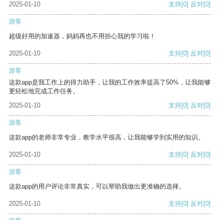
2025-01-10
支持
[0]
反对
[0]
游客
超级好用的加速器，妈妈再也不用担心我的学习啦！
2025-01-10
支持
[0]
反对
[0]
游客
这款app是我工作上的得力助手，让我的工作效率提高了50%，让我能够
更轻松地完成工作任务。
2025-01-10
支持
[0]
反对
[0]
游客
这款app的老师非常专业，教学水平很高，让我能够学到实用的知识。
2025-01-10
支持
[0]
反对
[0]
游客
这款app的用户评论非常真实，可以帮助我做出更准确的选择。
2025-01-10
支持
[0]
反对
[0]