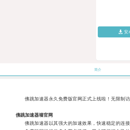
安
简介
佛跳加速器永久免费版官网正式上线啦！无限制访
佛跳加速器墙官网
佛跳加速器以其强大的加速效果，快速稳定的连接