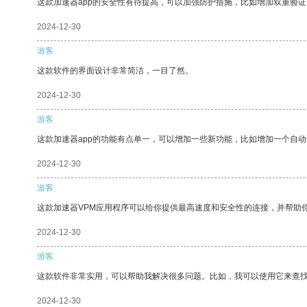
这款加速器app的安全性有待提高，可以加强防护措施，比如增加双重验证
2024-12-30
游客
这款软件的界面设计非常简洁，一目了然。
2024-12-30
游客
这款加速器app的功能有点单一，可以增加一些新功能，比如增加一个自
2024-12-30
游客
这款加速器VPM应用程序可以给你提供最高速度和安全性的连接，并帮助
2024-12-30
游客
这款软件非常实用，可以帮助我解决很多问题。比如，我可以使用它来查
2024-12-30