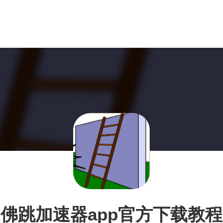
佛跳加速器app官方下载教程