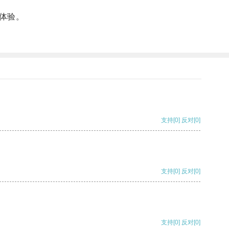
体验。
支持
[0]
反对
[0]
支持
[0]
反对
[0]
支持
[0]
反对
[0]