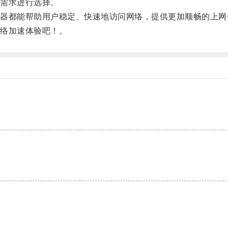
需求进行选择。
都能帮助用户稳定、快速地访问网络，提供更加顺畅的上网
络加速体验吧！。
。