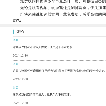
免费版同样提供多个节点选择，用户可根据自己的
无论是观看视频、玩游戏还是浏览网页，佛跳加速器
赶快来佛跳加速器官网下载免费版，感受高效的网
#37#
评论
游客
这款软件的设计非常人性化，使用起来非常舒服。
2024-12-30
游客
这款加速器VPM应用程序已经为我们带来了无限的流畅体验和安全性保护
2024-12-30
游客
这款游戏的剧情非常感人，让我久久不能忘怀。
2024-12-30