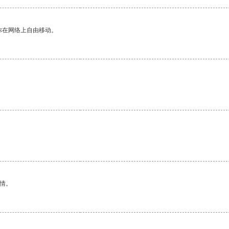
你在网络上自由移动。
情。