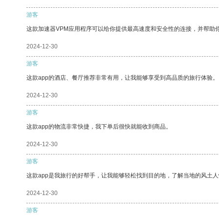
游客
这款加速器VPM应用程序可以给你提供最高速度和安全性的连接，并帮助
2024-12-30
游客
这款app的酒店、餐厅推荐非常有用，让我能够享受到高品质的旅行体验。
2024-12-30
游客
这款app的物流非常快捷，我下单后很快就能收到商品。
2024-12-30
游客
这款app是我旅行的好帮手，让我能够轻松找到目的地，了解当地的风土人
2024-12-30
游客