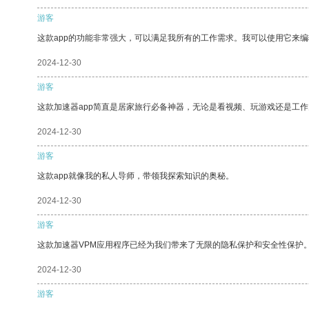
游客
这款app的功能非常强大，可以满足我所有的工作需求。我可以使用它来
2024-12-30
游客
这款加速器app简直是居家旅行必备神器，无论是看视频、玩游戏还是工
2024-12-30
游客
这款app就像我的私人导师，带领我探索知识的奥秘。
2024-12-30
游客
这款加速器VPM应用程序已经为我们带来了无限的隐私保护和安全性保护
2024-12-30
游客