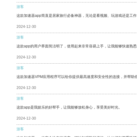
游客
这款加速器app简直是居家旅行必备神器，无论是看视频、玩游戏还是工
2024-12-30
游客
这款app的用户界面简洁明了，使用起来非常容易上手，让我能够快速熟
2024-12-30
游客
这款加速器VPM应用程序可以给你提供最高速度和安全性的连接，并帮助
2024-12-30
游客
这款app是我娱乐的好帮手，让我能够放松身心，享受美好时光。
2024-12-30
游客