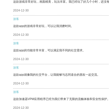
这款游戏非常好玩，画面精美，玩法丰富。我已经玩了好几个小时，还没
2024-12-30
游客
这款app的游戏非常好玩，可以让我消磨时间。
2024-12-30
游客
这款app的功能非常丰富，可以满足我不同的社交需求。
2024-12-30
游客
这款app就像我的社交平台，让我能够与志同道合的朋友一起交流。
2024-12-30
游客
这款加速器VPM应用程序已经为我们带来了无限的流畅体验和安全性保护
2024-12-30