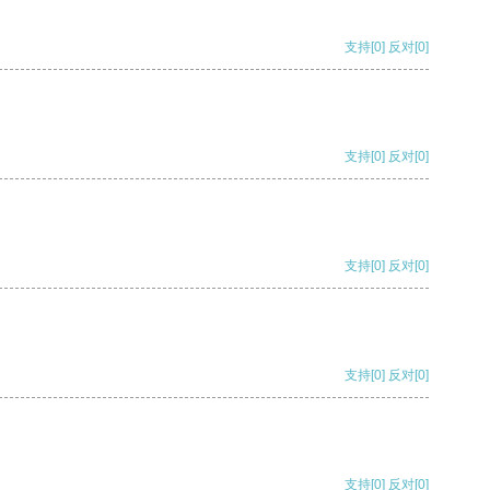
支持
[0]
反对
[0]
支持
[0]
反对
[0]
支持
[0]
反对
[0]
支持
[0]
反对
[0]
支持
[0]
反对
[0]