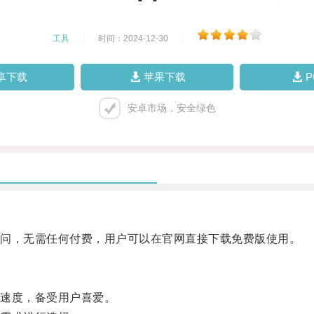
工具
|
时间：2024-12-30
|
卓下载
苹果下载
安卓市场，安全绿色
问，无需任何付费，用户可以在官网直接下载免费版使用。
速度，备受用户喜爱。