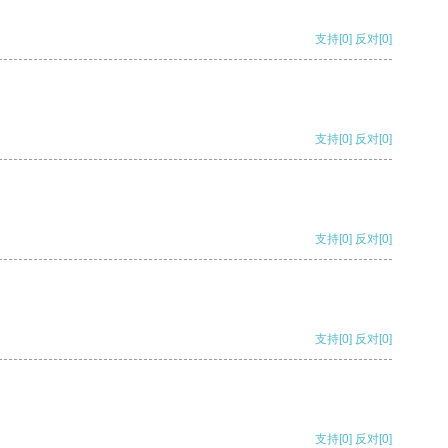
支持
[0]
反对
[0]
支持
[0]
反对
[0]
支持
[0]
反对
[0]
支持
[0]
反对
[0]
支持
[0]
反对
[0]