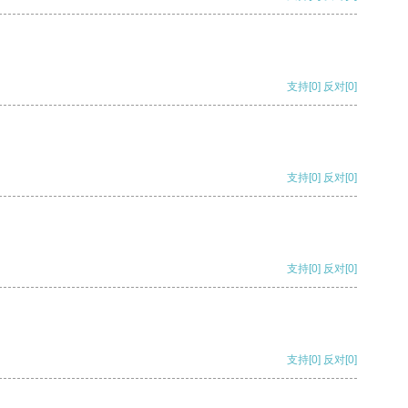
支持
[0]
反对
[0]
支持
[0]
反对
[0]
支持
[0]
反对
[0]
支持
[0]
反对
[0]