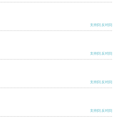
支持
[0]
反对
[0]
支持
[0]
反对
[0]
支持
[0]
反对
[0]
支持
[0]
反对
[0]